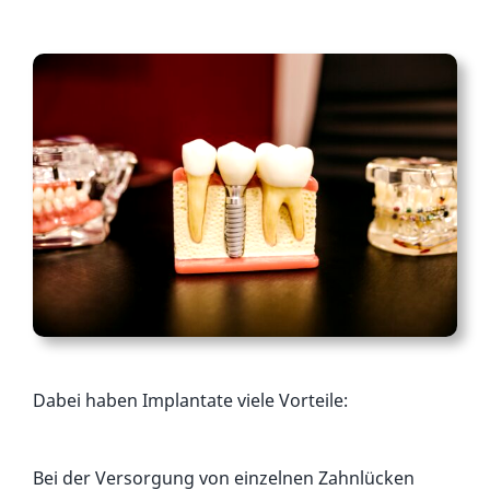
Dabei haben Implantate viele Vorteile:
Bei der Versorgung von einzelnen Zahnlücken