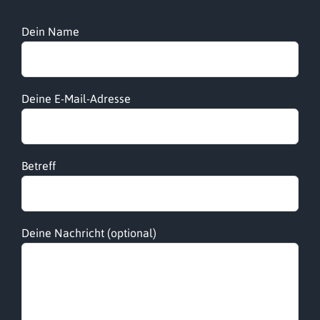
Dein Name
Deine E-Mail-Adresse
Betreff
Deine Nachricht (optional)