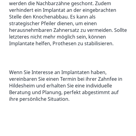
werden die Nachbarzähne geschont. Zudem
verhindert ein Implantat an der eingebrachten
Stelle den Knochenabbau. Es kann als
strategischer Pfeiler dienen, um einen
herausnehmbaren Zahnersatz zu vermeiden. Sollte
letzteres nicht mehr möglich sein, können
Implantate helfen, Prothesen zu stabilisieren.
Wenn Sie Interesse an Implantaten haben,
vereinbaren Sie einen Termin bei ihrer Zahnfee in
Hildesheim und erhalten Sie eine individuelle
Beratung und Planung, perfekt abgestimmt auf
ihre persönliche Situation.