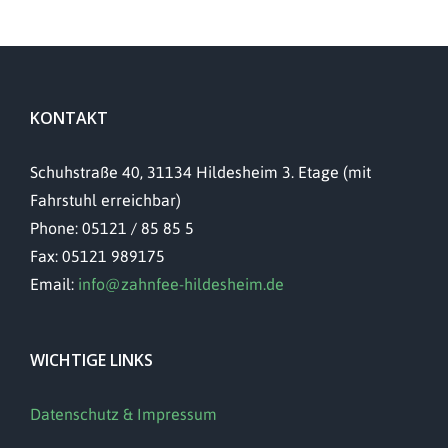
KONTAKT
Schuhstraße 40, 31134 Hildesheim 3. Etage (mit
Fahrstuhl erreichbar)
Phone: 05121 / 85 85 5
Fax: 05121 989175
Email:
info@zahnfee-hildesheim.de
WICHTIGE LINKS
Datenschutz & Impressum